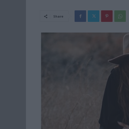
Share