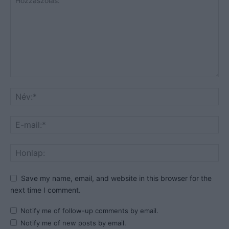
Save my name, email, and website in this browser for the
next time I comment.
Notify me of follow-up comments by email.
Notify me of new posts by email.