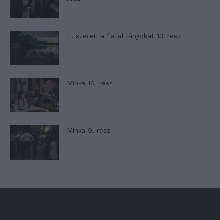
T. szereti a fiatal lányokat 13. rész
Minka 10. rész
Minka 9. rész