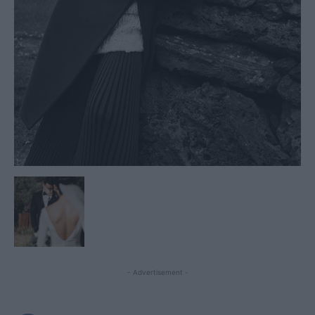
- Advertisement -