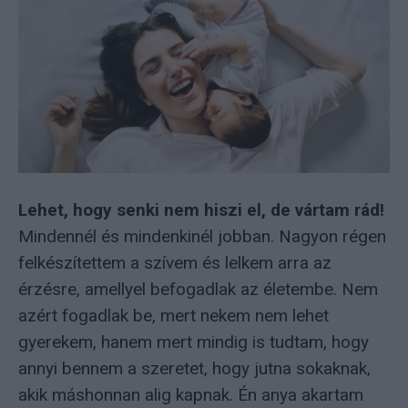
Lehet, hogy senki nem hiszi el, de vártam rád!
Mindennél és mindenkinél jobban. Nagyon régen
felkészítettem a szívem és lelkem arra az
érzésre, amellyel befogadlak az életembe. Nem
azért fogadlak be, mert nekem nem lehet
gyerekem, hanem mert mindig is tudtam, hogy
annyi bennem a szeretet, hogy jutna sokaknak,
akik máshonnan alig kapnak. Én anya akartam