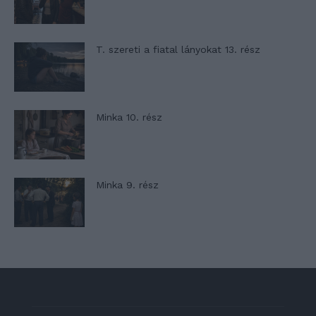
T. szereti a fiatal lányokat 13. rész
Minka 10. rész
Minka 9. rész