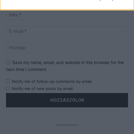
Save my name, email, and website in this browser for the
next time I comment.
Notify me of follow-up comments by email.
Notify me of new posts by email.
- Advertisement -