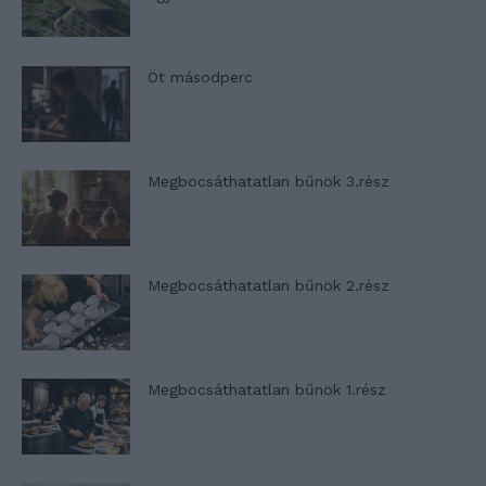
Öt másodperc
Megbocsáthatatlan bűnök 3.rész
Megbocsáthatatlan bűnök 2.rész
Megbocsáthatatlan bűnök 1.rész