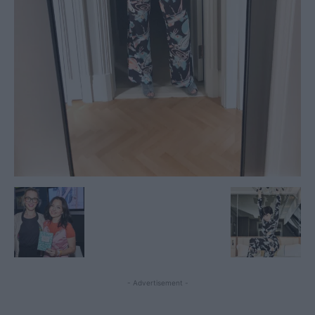
- Advertisement -