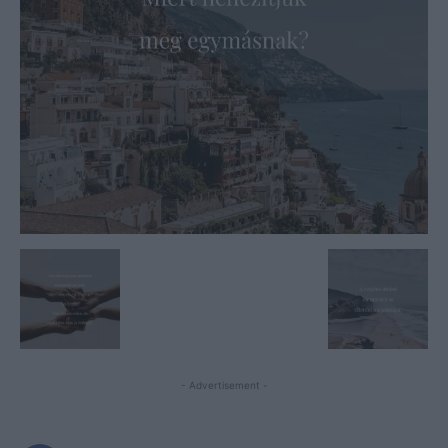
- Advertisement -