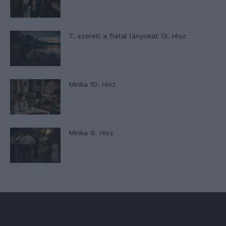
T. szereti a fiatal lányokat 13. rész
Minka 10. rész
Minka 9. rész