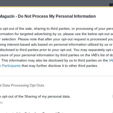
Magazin -
Do Not Process My Personal Information
to opt-out of the sale, sharing to third parties, or processing of your per
formation for targeted advertising by us, please use the below opt-out s
r selection. Please note that after your opt-out request is processed y
eing interest-based ads based on personal information utilized by us or
disclosed to third parties prior to your opt-out. You may separately opt-
losure of your personal information by third parties on the IAB’s list of
. This information may also be disclosed by us to third parties on the
IA
Participants
that may further disclose it to other third parties.
l Data Processing Opt Outs
o opt-out of the Sharing of my personal data.
In