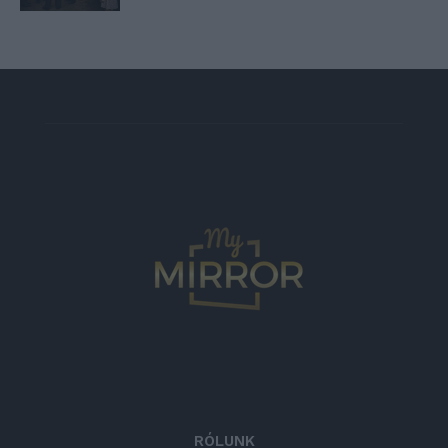
RÓLUNK