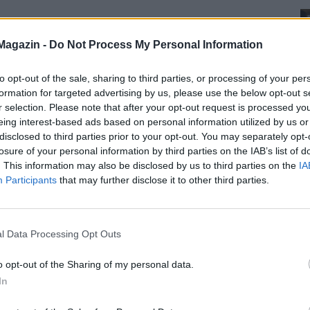
Magazin -
Do Not Process My Personal Information
to opt-out of the sale, sharing to third parties, or processing of your per
formation for targeted advertising by us, please use the below opt-out s
r selection. Please note that after your opt-out request is processed y
eing interest-based ads based on personal information utilized by us or
disclosed to third parties prior to your opt-out. You may separately opt-
losure of your personal information by third parties on the IAB’s list of
. This information may also be disclosed by us to third parties on the
IA
Participants
that may further disclose it to other third parties.
l Data Processing Opt Outs
o opt-out of the Sharing of my personal data.
In