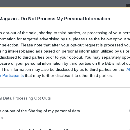
Magazin -
Do Not Process My Personal Information
to opt-out of the sale, sharing to third parties, or processing of your per
formation for targeted advertising by us, please use the below opt-out s
r selection. Please note that after your opt-out request is processed y
eing interest-based ads based on personal information utilized by us or
disclosed to third parties prior to your opt-out. You may separately opt-
losure of your personal information by third parties on the IAB’s list of
. This information may also be disclosed by us to third parties on the
IA
Participants
that may further disclose it to other third parties.
l Data Processing Opt Outs
o opt-out of the Sharing of my personal data.
In