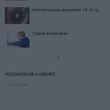
Heti horoszkóp december 15-21-ig
Trollok árnyékában
HOZZÁSZÓLOK A CIKKHEZ