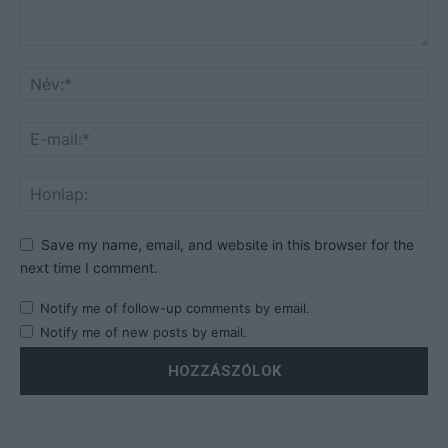
Save my name, email, and website in this browser for the
next time I comment.
Notify me of follow-up comments by email.
Notify me of new posts by email.