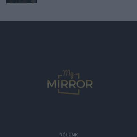
RÓLUNK