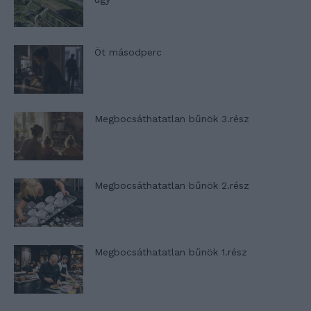
Öt másodperc
Megbocsáthatatlan bűnök 3.rész
Megbocsáthatatlan bűnök 2.rész
Megbocsáthatatlan bűnök 1.rész