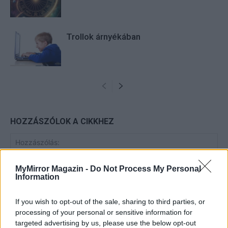
Trollok árnyékában
HOZZÁSZÓLOK A CIKKHEZ
MyMirror Magazin -
Do Not Process My Personal
Information
If you wish to opt-out of the sale, sharing to third parties, or
processing of your personal or sensitive information for
targeted advertising by us, please use the below opt-out