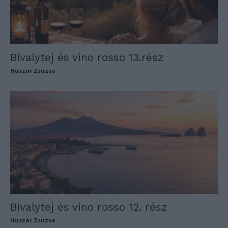
Bivalytej és vino rosso 13.rész
Huszár Zsuzsa
Bivalytej és vino rosso 12. rész
Huszár Zsuzsa