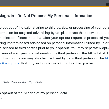
Magazin -
Do Not Process My Personal Information
to opt-out of the sale, sharing to third parties, or processing of your per
formation for targeted advertising by us, please use the below opt-out s
r selection. Please note that after your opt-out request is processed y
eing interest-based ads based on personal information utilized by us or
disclosed to third parties prior to your opt-out. You may separately opt-
losure of your personal information by third parties on the IAB’s list of
. This information may also be disclosed by us to third parties on the
IA
Participants
that may further disclose it to other third parties.
l Data Processing Opt Outs
o opt-out of the Sharing of my personal data.
In