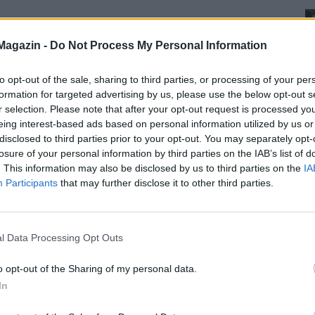
Magazin -
Do Not Process My Personal Information
to opt-out of the sale, sharing to third parties, or processing of your per
formation for targeted advertising by us, please use the below opt-out s
r selection. Please note that after your opt-out request is processed y
eing interest-based ads based on personal information utilized by us or
disclosed to third parties prior to your opt-out. You may separately opt-
losure of your personal information by third parties on the IAB’s list of
. This information may also be disclosed by us to third parties on the
IA
Participants
that may further disclose it to other third parties.
l Data Processing Opt Outs
o opt-out of the Sharing of my personal data.
In