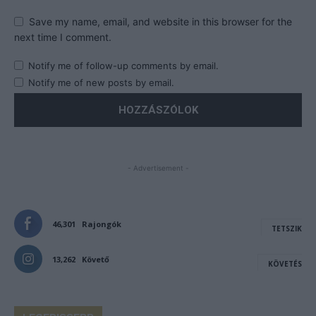
Save my name, email, and website in this browser for the
next time I comment.
Notify me of follow-up comments by email.
Notify me of new posts by email.
- Advertisement -
46,301
Rajongók
TETSZIK
13,262
Követő
KÖVETÉS