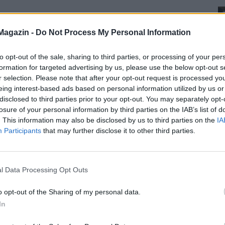
Magazin -
Do Not Process My Personal Information
to opt-out of the sale, sharing to third parties, or processing of your per
formation for targeted advertising by us, please use the below opt-out s
r selection. Please note that after your opt-out request is processed y
eing interest-based ads based on personal information utilized by us or
disclosed to third parties prior to your opt-out. You may separately opt-
losure of your personal information by third parties on the IAB’s list of
. This information may also be disclosed by us to third parties on the
IA
Participants
that may further disclose it to other third parties.
l Data Processing Opt Outs
o opt-out of the Sharing of my personal data.
In