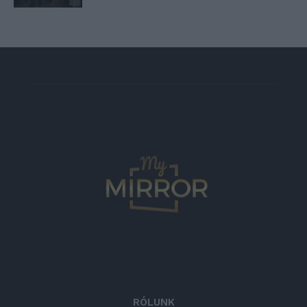
RÓLUNK