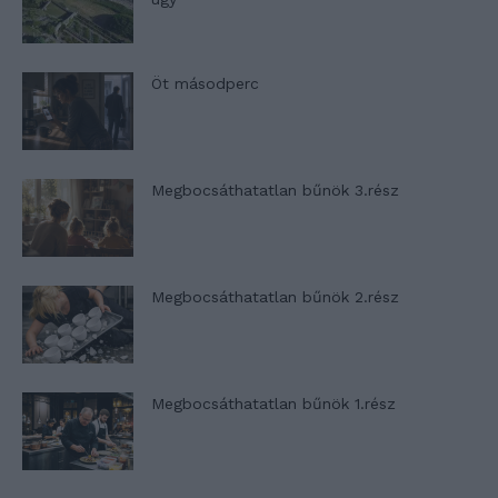
Öt másodperc
Megbocsáthatatlan bűnök 3.rész
Megbocsáthatatlan bűnök 2.rész
Megbocsáthatatlan bűnök 1.rész