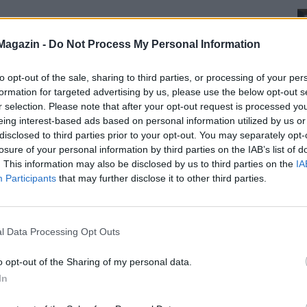
Magazin -
Do Not Process My Personal Information
to opt-out of the sale, sharing to third parties, or processing of your per
formation for targeted advertising by us, please use the below opt-out s
r selection. Please note that after your opt-out request is processed y
eing interest-based ads based on personal information utilized by us or
disclosed to third parties prior to your opt-out. You may separately opt-
losure of your personal information by third parties on the IAB’s list of
. This information may also be disclosed by us to third parties on the
IA
Participants
that may further disclose it to other third parties.
l Data Processing Opt Outs
o opt-out of the Sharing of my personal data.
In