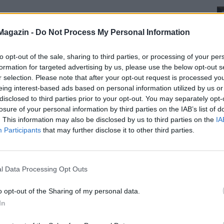
Magazin -
Do Not Process My Personal Information
to opt-out of the sale, sharing to third parties, or processing of your per
formation for targeted advertising by us, please use the below opt-out s
r selection. Please note that after your opt-out request is processed y
eing interest-based ads based on personal information utilized by us or
disclosed to third parties prior to your opt-out. You may separately opt-
losure of your personal information by third parties on the IAB’s list of
. This information may also be disclosed by us to third parties on the
IA
Participants
that may further disclose it to other third parties.
l Data Processing Opt Outs
o opt-out of the Sharing of my personal data.
In