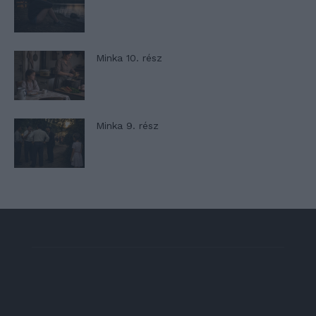
Minka 10. rész
Minka 9. rész