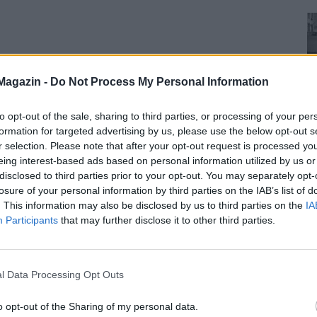
Magazin -
Do Not Process My Personal Information
to opt-out of the sale, sharing to third parties, or processing of your per
formation for targeted advertising by us, please use the below opt-out s
r selection. Please note that after your opt-out request is processed y
eing interest-based ads based on personal information utilized by us or
disclosed to third parties prior to your opt-out. You may separately opt-
losure of your personal information by third parties on the IAB’s list of
. This information may also be disclosed by us to third parties on the
IA
Participants
that may further disclose it to other third parties.
l Data Processing Opt Outs
o opt-out of the Sharing of my personal data.