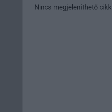
Nincs megjeleníthető cikk