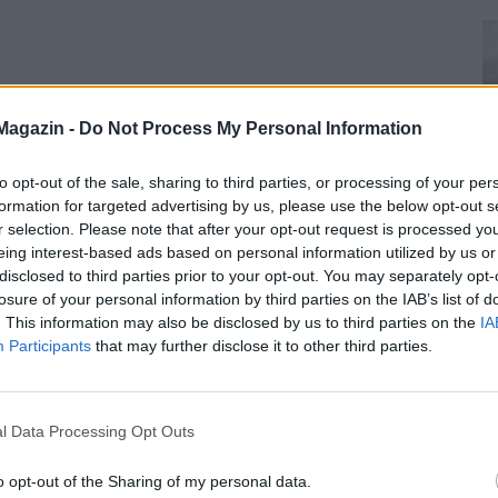
Magazin -
Do Not Process My Personal Information
to opt-out of the sale, sharing to third parties, or processing of your per
formation for targeted advertising by us, please use the below opt-out s
r selection. Please note that after your opt-out request is processed y
eing interest-based ads based on personal information utilized by us or
disclosed to third parties prior to your opt-out. You may separately opt-
losure of your personal information by third parties on the IAB’s list of
. This information may also be disclosed by us to third parties on the
IA
Participants
that may further disclose it to other third parties.
l Data Processing Opt Outs
o opt-out of the Sharing of my personal data.