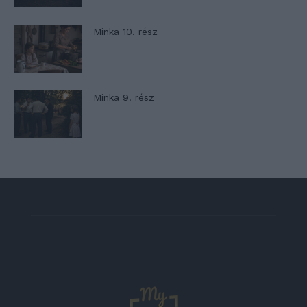
Minka 10. rész
Minka 9. rész