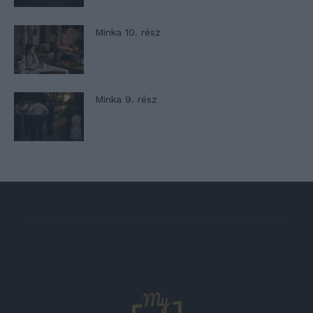
Minka 10. rész
Minka 9. rész