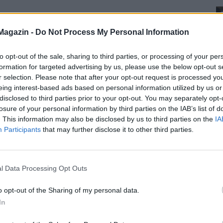
Magazin -
Do Not Process My Personal Information
to opt-out of the sale, sharing to third parties, or processing of your per
formation for targeted advertising by us, please use the below opt-out s
r selection. Please note that after your opt-out request is processed y
eing interest-based ads based on personal information utilized by us or
disclosed to third parties prior to your opt-out. You may separately opt-
losure of your personal information by third parties on the IAB’s list of
. This information may also be disclosed by us to third parties on the
IA
Participants
that may further disclose it to other third parties.
l Data Processing Opt Outs
o opt-out of the Sharing of my personal data.
In