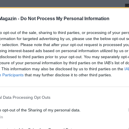
Magazin -
Do Not Process My Personal Information
to opt-out of the sale, sharing to third parties, or processing of your per
formation for targeted advertising by us, please use the below opt-out s
r selection. Please note that after your opt-out request is processed y
eing interest-based ads based on personal information utilized by us or
disclosed to third parties prior to your opt-out. You may separately opt-
losure of your personal information by third parties on the IAB’s list of
. This information may also be disclosed by us to third parties on the
IA
Participants
that may further disclose it to other third parties.
l Data Processing Opt Outs
o opt-out of the Sharing of my personal data.
In