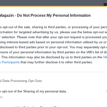
Magazin -
Do Not Process My Personal Information
to opt-out of the sale, sharing to third parties, or processing of your per
formation for targeted advertising by us, please use the below opt-out s
r selection. Please note that after your opt-out request is processed y
eing interest-based ads based on personal information utilized by us or
disclosed to third parties prior to your opt-out. You may separately opt-
losure of your personal information by third parties on the IAB’s list of
. This information may also be disclosed by us to third parties on the
IA
Participants
that may further disclose it to other third parties.
l Data Processing Opt Outs
o opt-out of the Sharing of my personal data.
In