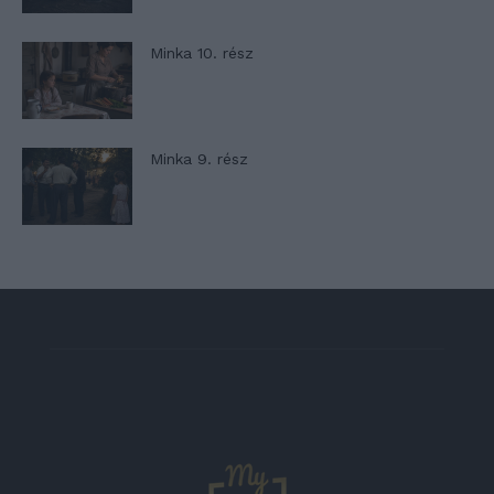
Minka 10. rész
Minka 9. rész