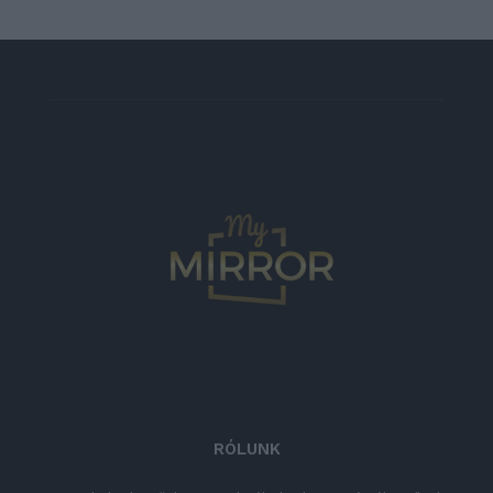
RÓLUNK