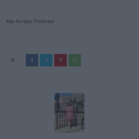
Kép forrása: Pinterest