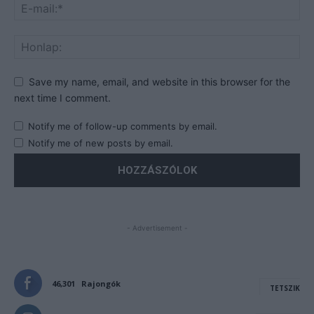
Save my name, email, and website in this browser for the
next time I comment.
Notify me of follow-up comments by email.
Notify me of new posts by email.
- Advertisement -
46,301
Rajongók
TETSZIK