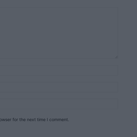
owser for the next time I comment.