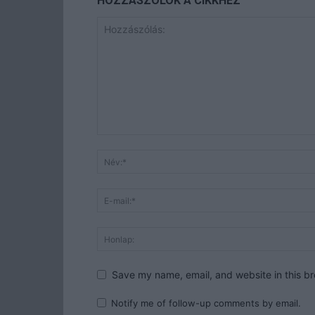
HOZZÁSZÓLOK A CIKKHEZ
Save my name, email, and website in this br
Notify me of follow-up comments by email.