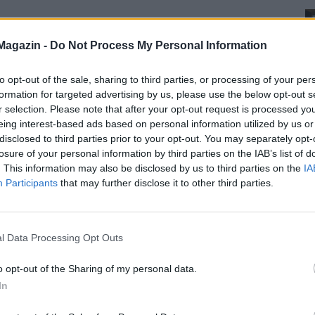
Magazin -
Do Not Process My Personal Information
to opt-out of the sale, sharing to third parties, or processing of your per
formation for targeted advertising by us, please use the below opt-out s
r selection. Please note that after your opt-out request is processed y
eing interest-based ads based on personal information utilized by us or
disclosed to third parties prior to your opt-out. You may separately opt-
losure of your personal information by third parties on the IAB’s list of
. This information may also be disclosed by us to third parties on the
IA
Participants
that may further disclose it to other third parties.
l Data Processing Opt Outs
o opt-out of the Sharing of my personal data.
In