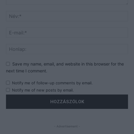
Save my name, email, and website in this browser for the
next time I comment.
Notify me of follow-up comments by email.
Notify me of new posts by email.
- Advertisement -