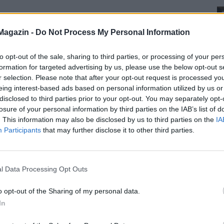
Magazin -
Do Not Process My Personal Information
to opt-out of the sale, sharing to third parties, or processing of your per
formation for targeted advertising by us, please use the below opt-out s
r selection. Please note that after your opt-out request is processed y
eing interest-based ads based on personal information utilized by us or
disclosed to third parties prior to your opt-out. You may separately opt-
losure of your personal information by third parties on the IAB’s list of
. This information may also be disclosed by us to third parties on the
IA
Participants
that may further disclose it to other third parties.
l Data Processing Opt Outs
o opt-out of the Sharing of my personal data.
In