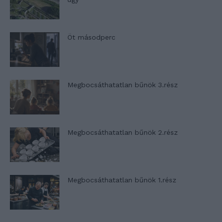
Öt másodperc
Megbocsáthatatlan bűnök 3.rész
Megbocsáthatatlan bűnök 2.rész
Megbocsáthatatlan bűnök 1.rész