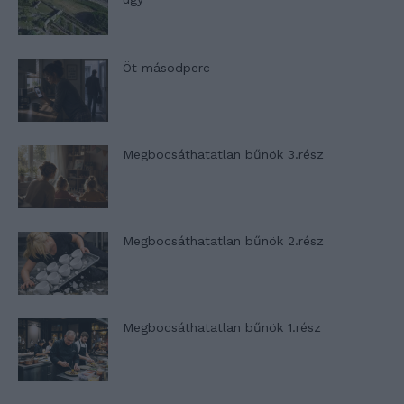
Öt másodperc
Megbocsáthatatlan bűnök 3.rész
Megbocsáthatatlan bűnök 2.rész
Megbocsáthatatlan bűnök 1.rész