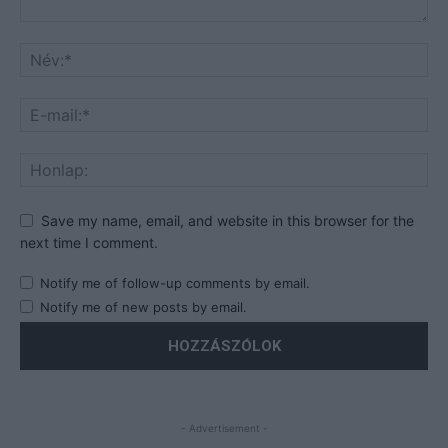
Save my name, email, and website in this browser for the
next time I comment.
Notify me of follow-up comments by email.
Notify me of new posts by email.
- Advertisement -