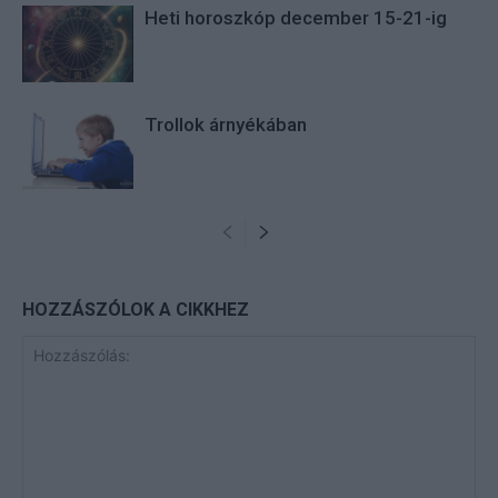
Heti horoszkóp december 15-21-ig
Trollok árnyékában
HOZZÁSZÓLOK A CIKKHEZ