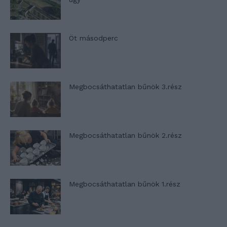
Öt másodperc
Megbocsáthatatlan bűnök 3.rész
Megbocsáthatatlan bűnök 2.rész
Megbocsáthatatlan bűnök 1.rész