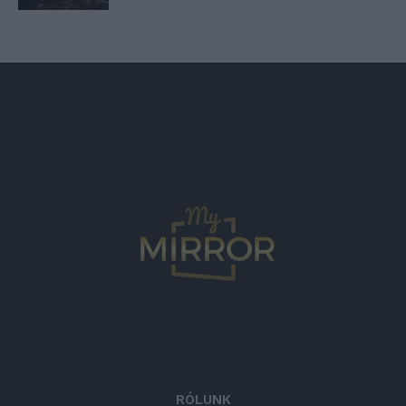
RÓLUNK