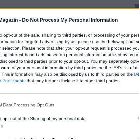
Magazin -
Do Not Process My Personal Information
to opt-out of the sale, sharing to third parties, or processing of your per
formation for targeted advertising by us, please use the below opt-out s
r selection. Please note that after your opt-out request is processed y
eing interest-based ads based on personal information utilized by us or
disclosed to third parties prior to your opt-out. You may separately opt-
losure of your personal information by third parties on the IAB’s list of
. This information may also be disclosed by us to third parties on the
IA
Participants
that may further disclose it to other third parties.
l Data Processing Opt Outs
o opt-out of the Sharing of my personal data.
In