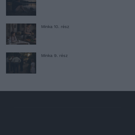
Minka 10. rész
Minka 9. rész