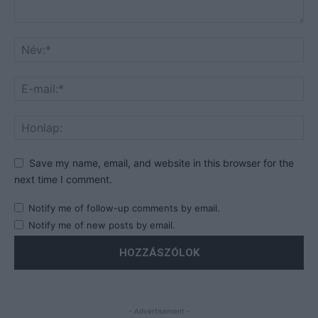
Save my name, email, and website in this browser for the
next time I comment.
Notify me of follow-up comments by email.
Notify me of new posts by email.
- Advertisement -