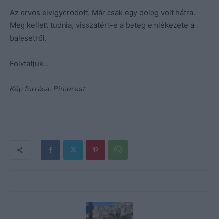
Az orvos elvigyorodott. Már csak egy dolog volt hátra.
Meg kellett tudnia, visszatért-e a beteg emlékezete a
balesetről.
Folytatjuk…
Kép forrása: Pinterest