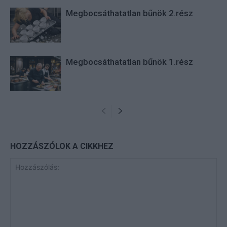
Megbocsáthatatlan bűnök 2.rész
Megbocsáthatatlan bűnök 1.rész
HOZZÁSZÓLOK A CIKKHEZ