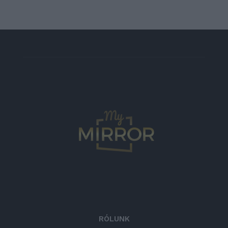
RÓLUNK