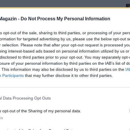
Magazin -
Do Not Process My Personal Information
to opt-out of the sale, sharing to third parties, or processing of your per
formation for targeted advertising by us, please use the below opt-out s
r selection. Please note that after your opt-out request is processed y
eing interest-based ads based on personal information utilized by us or
disclosed to third parties prior to your opt-out. You may separately opt-
losure of your personal information by third parties on the IAB’s list of
. This information may also be disclosed by us to third parties on the
IA
Participants
that may further disclose it to other third parties.
l Data Processing Opt Outs
o opt-out of the Sharing of my personal data.
In